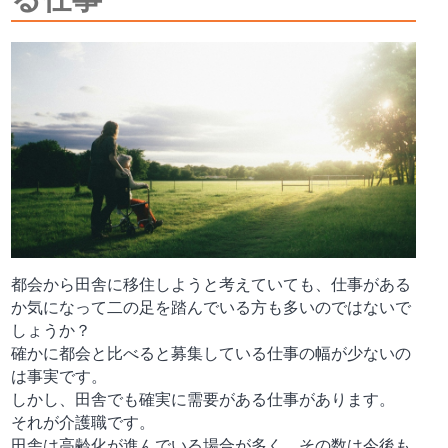
都会から田舎に移住しようと考えていても、仕事がある
か気になって二の足を踏んでいる方も多いのではないで
しょうか？
確かに都会と比べると募集している仕事の幅が少ないの
は事実です。
しかし、田舎でも確実に需要がある仕事があります。
それが介護職です。
田舎は高齢化が進んでいる場合が多く、その数は今後も