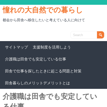
憧れの大自然での暮らし
都会から田舎へ移住したいと考えている人に向けて
サイトマップ
支援制度を活用しよう
介護職は田舎でも安定している仕事
田舎で仕事を探したときに起こる問題と対策
田舎暮らしのメリットデメリットとは
介護職は田舎でも安定してい
る仕事