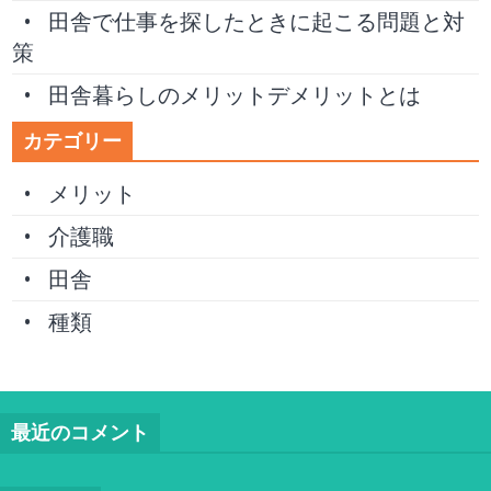
田舎で仕事を探したときに起こる問題と対
策
田舎暮らしのメリットデメリットとは
カテゴリー
メリット
介護職
田舎
種類
最近のコメント